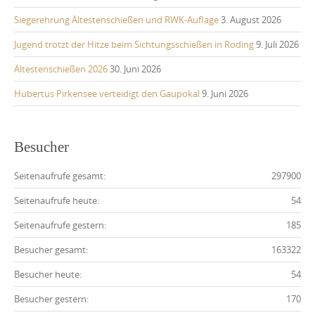
Siegerehrung Ältestenschießen und RWK-Auflage
3. August 2026
Jugend trotzt der Hitze beim Sichtungsschießen in Roding
9. Juli 2026
Ältestenschießen 2026
30. Juni 2026
Hubertus Pirkensee verteidigt den Gaupokal
9. Juni 2026
Besucher
Seitenaufrufe gesamt:
297900
Seitenaufrufe heute:
54
Seitenaufrufe gestern:
185
Besucher gesamt:
163322
Besucher heute:
54
Besucher gestern:
170