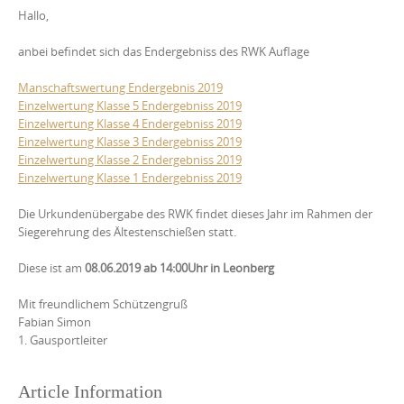
Hallo,
anbei befindet sich das Endergebniss des RWK Auflage
Manschaftswertung Endergebnis 2019
Einzelwertung Klasse 5 Endergebniss 2019
Einzelwertung Klasse 4 Endergebniss 2019
Einzelwertung Klasse 3 Endergebniss 2019
Einzelwertung Klasse 2 Endergebniss 2019
Einzelwertung Klasse 1 Endergebniss 2019
Die Urkundenübergabe des RWK findet dieses Jahr im Rahmen der
Siegerehrung des Ältestenschießen statt.
Diese ist am
08.06.2019 ab 14:00Uhr in Leonberg
Mit freundlichem Schützengruß
Fabian Simon
1. Gausportleiter
Article Information