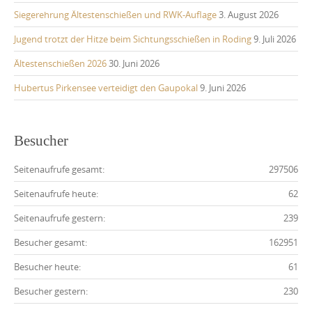
Siegerehrung Ältestenschießen und RWK-Auflage
3. August 2026
Jugend trotzt der Hitze beim Sichtungsschießen in Roding
9. Juli 2026
Ältestenschießen 2026
30. Juni 2026
Hubertus Pirkensee verteidigt den Gaupokal
9. Juni 2026
Besucher
Seitenaufrufe gesamt:
297506
Seitenaufrufe heute:
62
Seitenaufrufe gestern:
239
Besucher gesamt:
162951
Besucher heute:
61
Besucher gestern:
230