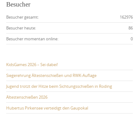
Besucher
Besucher gesamt:
162976
Besucher heute:
86
Besucher momentan online:
0
KidsGames 2026 – Sei dabei!
Siegerehrung Ältestenschießen und RWK-Auflage
Jugend trotzt der Hitze beim Sichtungsschießen in Roding
Ältestenschießen 2026
Hubertus Pirkensee verteidigt den Gaupokal