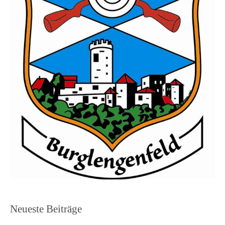
Neueste Beiträge