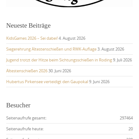
Neueste Beiträge
KidsGames 2026 – Sei dabei!
4. August 2026
Siegerehrung Ältestenschießen und RWK-Auflage
3. August 2026
Jugend trotzt der Hitze beim Sichtungsschießen in Roding
9. Juli 2026
Ältestenschießen 2026
30. Juni 2026
Hubertus Pirkensee verteidigt den Gaupokal
9. Juni 2026
Besucher
Seitenaufrufe gesamt:
297464
Seitenaufrufe heute:
20