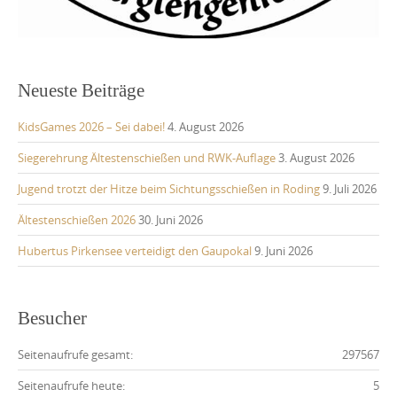
Neueste Beiträge
KidsGames 2026 – Sei dabei!
4. August 2026
Siegerehrung Ältestenschießen und RWK-Auflage
3. August 2026
Jugend trotzt der Hitze beim Sichtungsschießen in Roding
9. Juli 2026
Ältestenschießen 2026
30. Juni 2026
Hubertus Pirkensee verteidigt den Gaupokal
9. Juni 2026
Besucher
Seitenaufrufe gesamt:
297567
Seitenaufrufe heute:
5