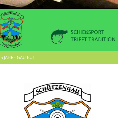
75 JAHRE GAU BUL