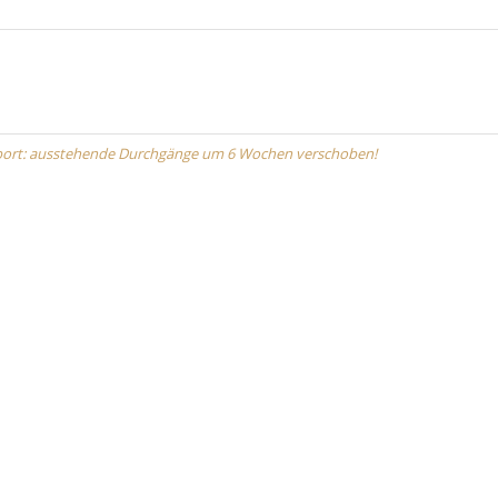
port: ausstehende Durchgänge um 6 Wochen verschoben!