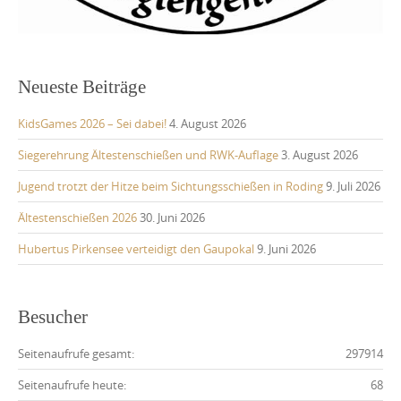
Neueste Beiträge
KidsGames 2026 – Sei dabei!
4. August 2026
Siegerehrung Ältestenschießen und RWK-Auflage
3. August 2026
Jugend trotzt der Hitze beim Sichtungsschießen in Roding
9. Juli 2026
Ältestenschießen 2026
30. Juni 2026
Hubertus Pirkensee verteidigt den Gaupokal
9. Juni 2026
Besucher
Seitenaufrufe gesamt:
297914
Seitenaufrufe heute:
68