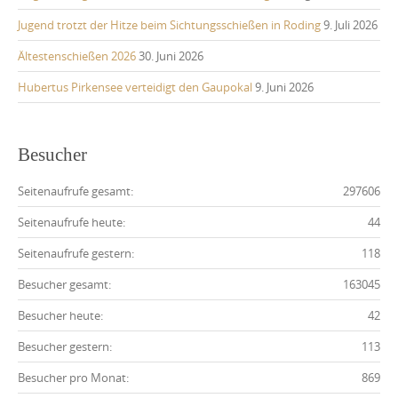
Jugend trotzt der Hitze beim Sichtungsschießen in Roding
9. Juli 2026
Ältestenschießen 2026
30. Juni 2026
Hubertus Pirkensee verteidigt den Gaupokal
9. Juni 2026
Besucher
Seitenaufrufe gesamt:
297606
Seitenaufrufe heute:
44
Seitenaufrufe gestern:
118
Besucher gesamt:
163045
Besucher heute:
42
Besucher gestern:
113
Besucher pro Monat:
869