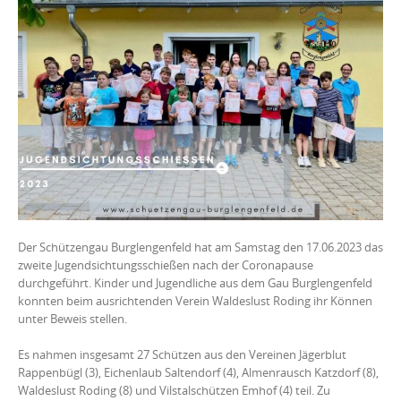
Der Schützengau Burglengenfeld hat am Samstag den 17.06.2023 das
zweite Jugendsichtungsschießen nach der Coronapause
durchgeführt. Kinder und Jugendliche aus dem Gau Burglengenfeld
konnten beim ausrichtenden Verein Waldeslust Roding ihr Können
unter Beweis stellen.
Es nahmen insgesamt 27 Schützen aus den Vereinen Jägerblut
Rappenbügl (3), Eichenlaub Saltendorf (4), Almenrausch Katzdorf (8),
Waldeslust Roding (8) und Vilstalschützen Emhof (4) teil. Zu